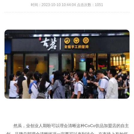
时间：2023-10-10 10:44:04 点击次数：1051
然虽，业创业人期盼可以理会清晰这种CoCo饮品加盟店的自主
创，品牌总部理会清晰状况一定要可以来到这个，在市场上有如何