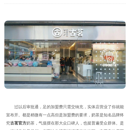
过以后审批通，足的加盟费只需交纳充，实体店营业了你就能
宣布开。都是稍微有一点高但是加盟费的要求，奶茶是知名品牌终
究
古茗官方
奶茶，气值摆在那大众口碑人，也挺普遍受众群体。是