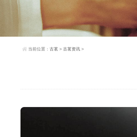
当前位置：
古茗
>
古茗资讯
>