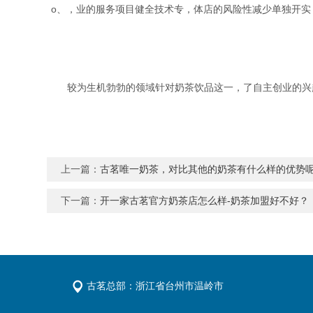
o、，业的服务项目健全技术专，体店的风险性减少单独开
较为生机勃勃的领域针对奶茶饮品这一，了自主创业的兴
上一篇：
古茗唯一奶茶，对比其他的奶茶有什么样的优势
下一篇：
开一家古茗官方奶茶店怎么样-奶茶加盟好不好？
古茗总部：浙江省台州市温岭市