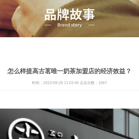
怎么样提高古茗唯一奶茶加盟店的经济效益？
时间：2023-09-28 11:03:40 点击次数：1067