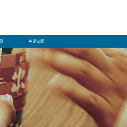
题
申请加盟