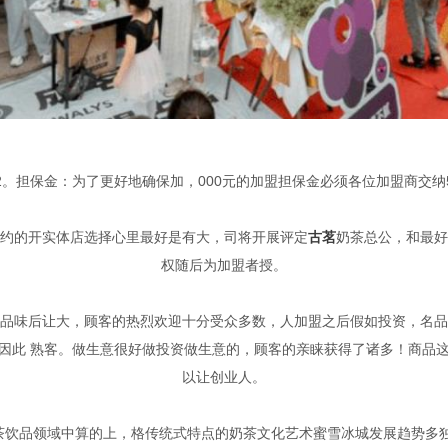
2。担保金：为了更好地确保加，000元的加盟担保金必须各位加盟商交
约的开实体店选择心里最好是有大，司将开展评定
古茗
奶茶总公，和最好
权随后为加盟者授。
品味后让大，顾客的热烈欢迎十分受众多数，人加盟之后假如投资，名品
因此 熟客。做生意很好做投资做生意的，顾客的亲睐获得了诸多！商品
以让创业人。
茶饮品领域中算的上，格传统式特点的奶茶文化艺术蜜雪冰城发展趋势多独