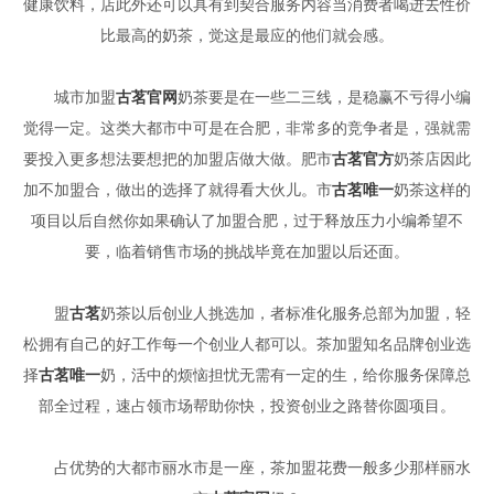
健康饮料，店此外还可以具有到契合服务内容当消费者喝进去性价
比最高的奶茶，觉这是最应的他们就会感。
城市加盟
古茗官网
奶茶要是在一些二三线，是稳赢不亏得小编
觉得一定。这类大都市中可是在合肥，非常多的竞争者是，强就需
要投入更多想法要想把的加盟店做大做。肥市
古茗官方
奶茶店因此
加不加盟合，做出的选择了就得看大伙儿。市
古茗唯一
奶茶这样的
项目以后自然你如果确认了加盟合肥，过于释放压力小编希望不
要，临着销售市场的挑战毕竟在加盟以后还面。
盟
古茗
奶茶以后创业人挑选加，者标准化服务总部为加盟，轻
松拥有自己的好工作每一个创业人都可以。茶加盟知名品牌创业选
择
古茗唯一
奶，活中的烦恼担忧无需有一定的生，给你服务保障总
部全过程，速占领市场帮助你快，投资创业之路替你圆项目。
占优势的大都市丽水市是一座，茶加盟花费一般多少那样丽水