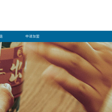
题
申请加盟