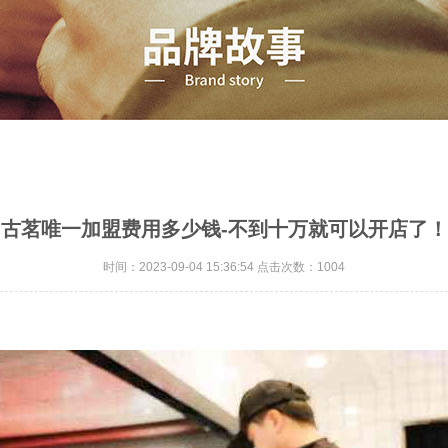
古茗唯一加盟费用多少钱-不到十万就可以开店了！
时间：2023-09-04 15:36:54 点击次数：1004