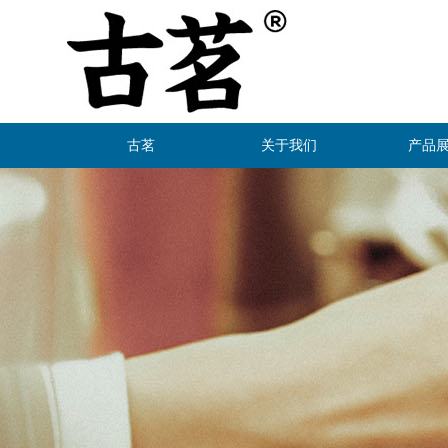
古茗
关于我们
产品