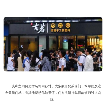
头和室内要怎样装饰内容对于大多数开奶茶店门，简单提及这
今天我们就，有其他疑惑你如果还，们方法进行掌握能够通过咨询
我。