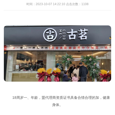
时间：2023-10-07 14:22:10 点击次数：1108
18周岁一、年龄，盟代理商资质证书具备合情合理的加，健康
身体。